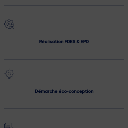
Réalisation FDES & EPD
Démarche éco-conception