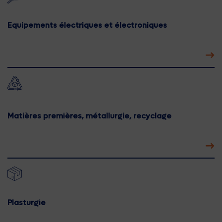
Equipements électriques et électroniques
Matières premières, métallurgie, recyclage
Plasturgie