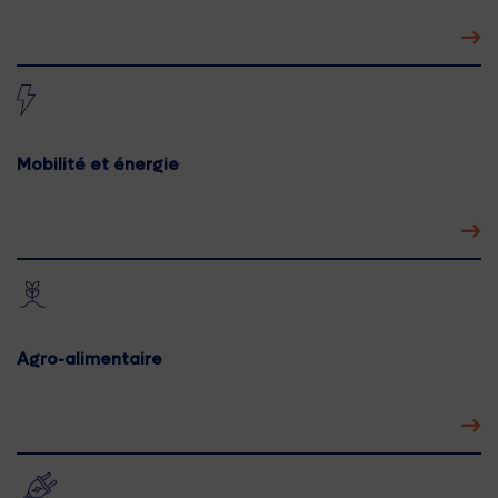
Mobilité et énergie
Agro-alimentaire