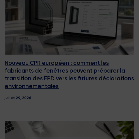
Nouveau CPR européen : comment les
fabricants de fenêtres peuvent préparer la
transition des EPD vers les futures déclarations
environnementales
juillet 29, 2026