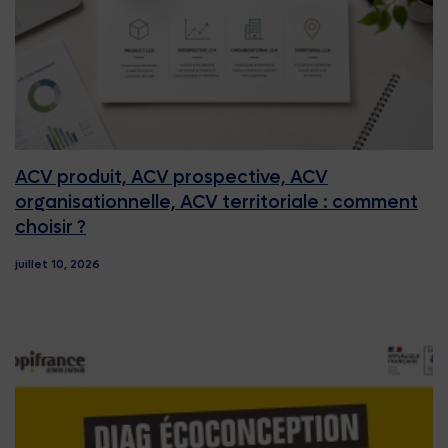
ACV produit, ACV prospective, ACV
organisationnelle, ACV territoriale : comment
choisir ?
juillet 10, 2026