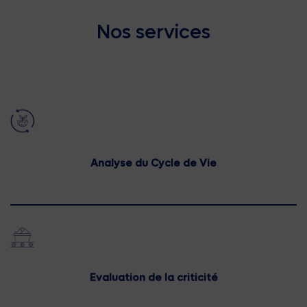
Nos services
Analyse du Cycle de Vie
Evaluation de la criticité