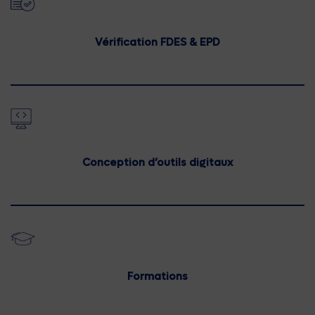
Vérification
FDES & EPD
Conception d’outils digitaux
Formations