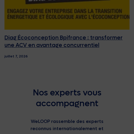
Diag Écoconception Bpifrance : transformer
une ACV en avantage concurrentiel
juillet 7, 2026
Nos experts vous
accompagnent
WeLOOP rassemble des experts
reconnus internationalement et