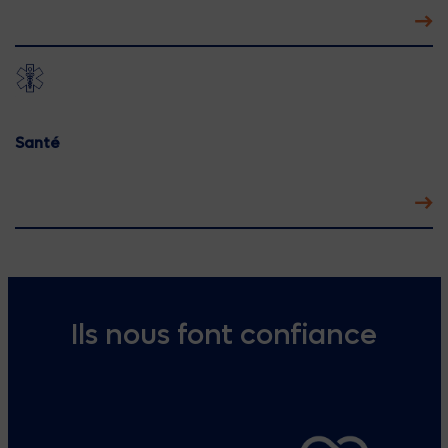
Santé
Ils nous font confiance